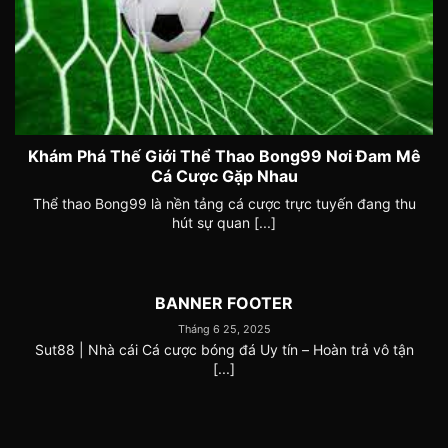
Khám Phá Thế Giới Thể Thao Bong99 Nơi Đam Mê
Cá Cược Gặp Nhau
Thể thao Bong99 là nền tảng cá cược trực tuyến đang thu
hút sự quan [...]
BANNER FOOTER
Tháng 6 25, 2025
Sut88 | Nhà cái Cá cược bóng đá Uy tín – Hoàn trả vô tận
[...]