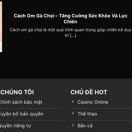
Cách Om Gà Chọi – Tăng Cường Sức Khỏe Và Lực
Chiến
Cách om gà chọi là một quá trình quan trọng giúp chiến kê duy
trì [...]
Giới thiệu sơ lược về Đá Gà
hơi
t trò chơi cá cược mà còn là môn giải trí đầy hấp dẫn nhờ t
 CHÚNG TÔI
CHỦ ĐỀ HOT
ỗi trận đấu mang lại cảm giác hồi hộp, nơi người chơi có 
Chính sách bảo mật
Casino Online
Tuyên bố bản quyền
Thể thao
hấp dẫn khi chỉ cần có chiến lược hợp lí, người chơi có thể 
Quyền riêng tư
Bắn cá
c tiếp chất lượng cao tại nền tảng này, người chơi có thể 