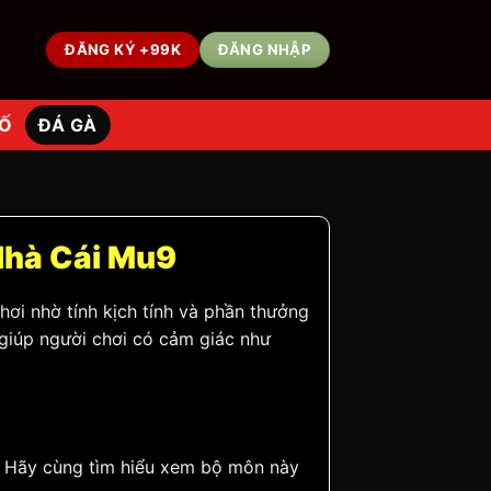
ĐĂNG KÝ +99K
ĐĂNG NHẬP
SỐ
ĐÁ GÀ
Nhà Cái Mu9
hơi nhờ tính kịch tính và phần thưởng
giúp người chơi có cảm giác như
ả. Hãy cùng tìm hiểu xem bộ môn này