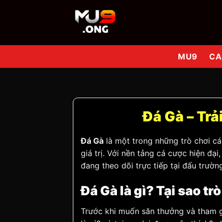
Chuyển
đến
nội
dung
MU9
CA
Đá Gà – Tr
Đá Gà
là một trong những trò chơi cá
giá trị. Với nền tảng cá cược hiện đại
đang theo dõi trực tiếp tại đấu trườn
Đá Gà là gì? Tại sao tr
Trước khi muốn săn thưởng và tham g