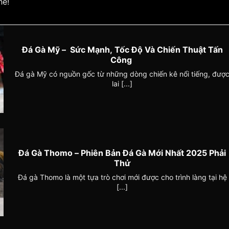
hé!
hai chiến kê, nơi các chú gà trống được huấn luyện đặc biệ
Đá Gà Mỹ – Sức Mạnh, Tốc Độ Và Chiến Thuật Tấn
n kê mà họ tin tưởng sẽ giành chiến thắng.
Công
Đá gà Mỹ có nguồn gốc từ những dòng chiến kê nổi tiếng, đượ
nghệ, trò chơi trực tuyến này trở thành lựa chọn hàng đầu, 
lai [...]
đấu.
Đá Gà Thomo – Phiên Bản Đá Gà Mới Nhất 2025 Phải
Thử
Đá gà Thomo là một tựa trò chơi mới được cho trình làng tại hệ
[...]