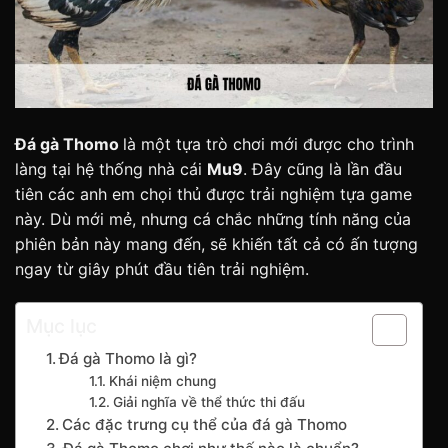
Đá gà Thomo
là một tựa trò chơi mới được cho trình
làng tại hệ thống nhà cái
Mu9
. Đây cũng là lần đầu
tiên các anh em chọi thủ được trải nghiệm tựa game
này. Dù mới mẻ, nhưng cá chắc những tính năng của
phiên bản này mang đến, sẽ khiến tất cả có ấn tượng
ngay từ giây phút đầu tiên trải nghiệm.
Mục lục
Đá gà Thomo là gì?
Khái niệm chung
Giải nghĩa về thể thức thi đấu
Các đặc trưng cụ thể của đá gà Thomo