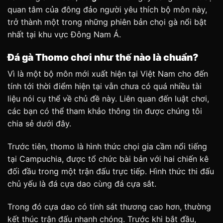
quan tâm của đông đảo người yêu thích bộ môn này,
trở thành một trong những phiên bản chọi gà nổi bật
nhất tại khu vực Đông Nam Á.
Đá gà Thomo chơi như thế nào là chuẩn?
Vì là một bộ môn mới xuất hiện tại Việt Nam cho đến
tính tới thời điểm hiện tại vẫn chưa có quá nhiều tài
liệu nói cụ thể về chủ đề này. Liên quan đến luật chơi,
các bạn có thể tham khảo thông tin được chúng tôi
chia sẻ dưới đây.
Trước tiên, thomo là hình thức chọi gia cầm nổi tiếng
tại Campuchia, được tổ chức bài bản với hai chiến kê
đối đầu trong một trận đấu trực tiếp. Hình thức thi đấu
chủ yếu là đá cựa dao cùng đá cựa sắt.
Trong đó cựa dao có tính sát thương cao hơn, thường
kết thúc trận đấu nhanh chóng. Trước khi bắt đầu,