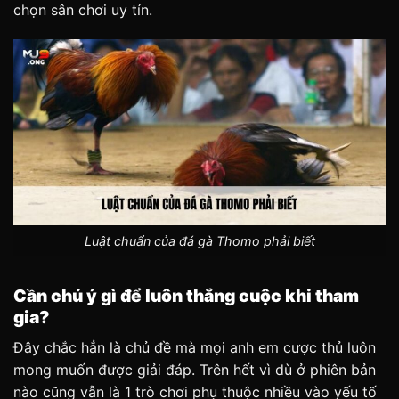
chọn sân chơi uy tín.
Luật chuẩn của đá gà Thomo phải biết
Cần chú ý gì để luôn thắng cuộc khi tham
gia?
Đây chắc hẳn là chủ đề mà mọi anh em cược thủ luôn
mong muốn được giải đáp. Trên hết vì dù ở phiên bản
nào cũng vẫn là 1 trò chơi phụ thuộc nhiều vào yếu tố