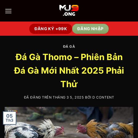
Chuyển
đến
nội
dung
ĐĂNG KÝ +99K
ĐĂNG NHẬP
ĐÁ GÀ
Đá Gà Thomo – Phiên Bản
Đá Gà Mới Nhất 2025 Phải
Thử
ĐÃ ĐĂNG TRÊN
THÁNG 3 5, 2025
BỞI
D CONTENT
05
Th3