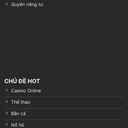
Quyền riêng tư
Hosting Right Now
CHỦ ĐỀ HOT
Casino Online
Thể thao
Bắn cá
Nổ hũ