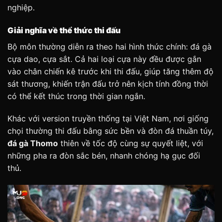
nghiệp.
Giải nghĩa về thể thức thi đấu
Bộ môn thường diễn ra theo hai hình thức chính: đá gà
cựa dao, cựa sắt. Cả hai loại cựa này đều được gắn
vào chân chiến kê trước khi thi đấu, giúp tăng thêm độ
sát thương, khiến trận đấu trở nên kịch tính đồng thời
có thể kết thúc trong thời gian ngắn.
Khác với version truyền thống tại Việt Nam, nơi giống
chọi thường thi đấu bằng sức bền và đòn đá thuần túy,
đá gà Thomo
thiên về tốc độ cùng sự quyết liệt, với
những pha ra đòn sắc bén, nhanh chóng hạ gục đối
thủ.