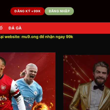
ĐĂNG KÝ +99K
ĐĂNG NHẬP
SỐ
ĐÁ GÀ
 mu9.ong để nhận ngay 99k chơi Poker và cá cược thể thao