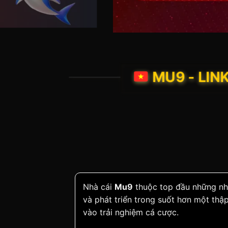
MU9 - LIN
Nhà cái
Mu9
thuộc top đầu những nhà
và phát triển trong suốt hơn một thậ
vào trải nghiệm cá cược.