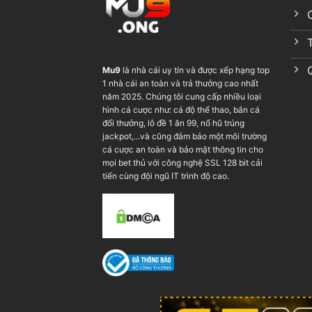
Đến với chuyên mục bạn có thể đắm c
bật nhất phải kể đến những giải đấu 
dạng, không bao giờ nhàm chán cho h
Mu9
là nhà cái uy tín và được xếp hạng top
1 nhà cái an toàn và trả thưởng cao nhất
năm 2025. Chúng tôi cung cấp nhiều loại
hình cá cược như: cá độ thể thao, bắn cá
đổi thưởng, lô đề 1 ăn 99, nổ hũ trúng
jackpot,...và cũng đảm bảo một môi trường
cá cược an toàn và bảo mật thông tin cho
mọi bet thủ với công nghệ SSL 128 bit cải
tiến cùng đội ngũ IT trình độ cao.
Hos