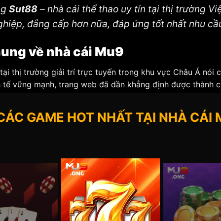
ng
Sut88
– nhà cái thể thao uy tín tại thị trường
iệp, đẳng cấp hơn nữa, đáp ứng tốt nhất nhu cầu g
chung về nhà cái Mu9
ại thị trường giải trí trực tuyến trong khu vực Châu Á nói
nh tế vững mạnh, trang web đã dần khẳng định được thành 
:
CÁC GAME HOT NHẤT TẠI NHÀ CÁI
u
n
Mu9
hoạt động phổ biến tại thị trường Châu Á với trụ sở 
 Authority cùng sự cấp phép từ nhiều cơ quan cá cược uy 
ủa Mu9
ợc sự công nhận từ nhiều tổ chức hàng đầu thế giới. Tron
web. Với giấy phép sẽ khẳng định điểm hẹn sẽ mang đến cho
y phép về chất lượng, quy định nghiêm ngặt trong lĩnh vực 