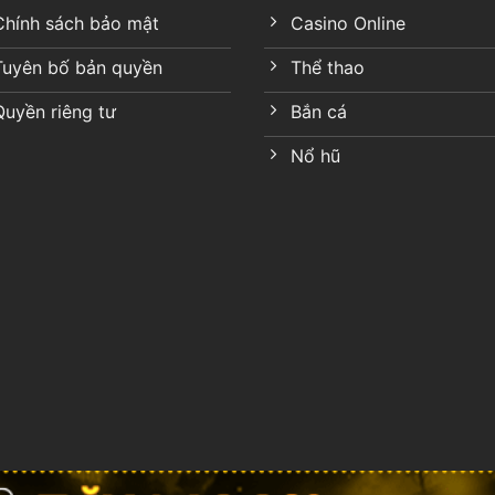
Chính sách bảo mật
Casino Online
hìm trong hàng loạt các môn thể thao bậc nhất như bóng đ
Tuyên bố bản quyền
Thể thao
thể thao lớn cùng tỷ lệ cá cược được update liên tục. Chín
ội viên.
Quyền riêng tư
Bắn cá
Nổ hũ
ting Right Now