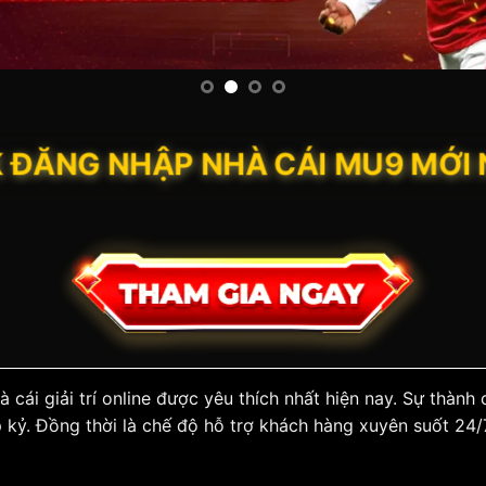
K ĐĂNG NHẬP NHÀ CÁI MU9 MỚI
 cái giải trí online được yêu thích nhất hiện nay. Sự thành
p kỷ. Đồng thời là chế độ hỗ trợ khách hàng xuyên suốt 24