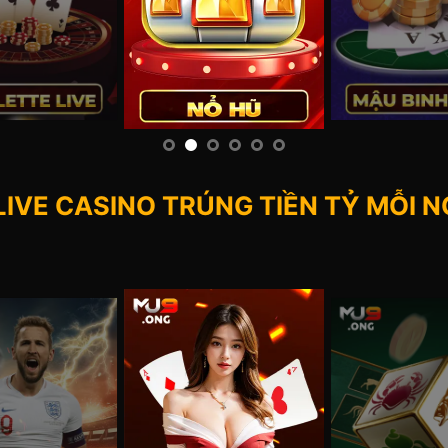
ể yên tâm khi cung cấp thông tin cá nhân hay thực hiện gia
LIVE CASINO TRÚNG TIỀN TỶ MỖI 